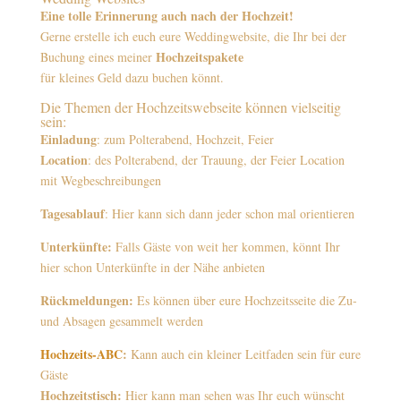
Eine tolle Erinnerung auch nach der Hochzeit!
Gerne erstelle ich euch eure Weddingwebsite, die Ihr bei der
Hochzeitspakete
Buchung eines meiner
für kleines Geld dazu buchen könnt.
Die Themen der Hochzeitswebseite können vielseitig
sein:
Einladung
: zum Polterabend, Hochzeit, Feier
Location
: des Polterabend, der Trauung, der Feier Location
mit Wegbeschreibungen
Tagesablauf
: Hier kann sich dann jeder schon mal orientieren
Unterkünfte:
Falls Gäste von weit her kommen, könnt Ihr
hier schon Unterkünfte in der Nähe anbieten
Rückmeldungen:
Es können über eure Hochzeitsseite die Zu-
und Absagen gesammelt werden
Hochzeits-ABC
:
Kann auch ein kleiner Leitfaden sein für eure
Gäste
Hochzeitstisch:
Hier kann man sehen was Ihr euch wünscht