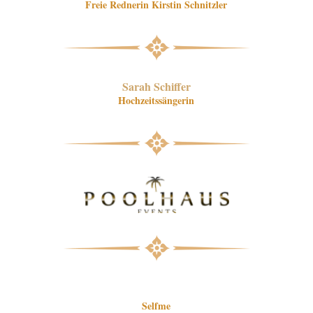
Freie Rednerin Kirstin Schnitzler
Sarah Schiffer
Hochzeitssängerin
Selfme