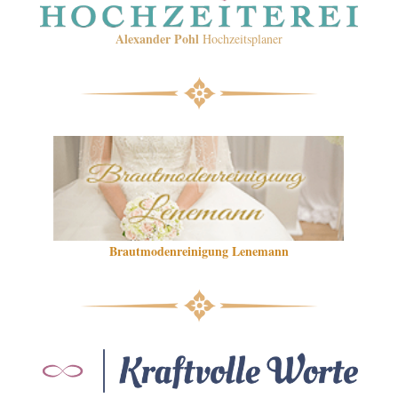
Alexander Pohl
Hochzeitsplaner
Brautmodenreinigung Lenemann