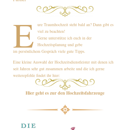
E
ure Traumhochzeit steht bald an? Dann gibt es
viel zu beachten!
Gerne unterstütze ich euch in der
Hochzeitsplanung und gebe
im persönlichem Gespräch viele gute Tipps.
Eine kleine Auswahl der Hochzeitsdienstleister mit denen ich
seit Jahren sehr gut zusammen arbeite und die ich gerne
weiterepfehle findet ihr hier:
Hier geht es zur den
Hochzeitsfahrzeuge