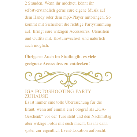
2 Stunden. Wenn ihr möchtet, könnt ihr
selbstverständlich gerne eure eigene Musik auf
dem Handy oder dem mp3-Player mitbringen. So
kommt mit Sicherheit die richtige Partystimmung
auf. Bringt eure witzigen Accessoires, Utensilien
und Outfits mit. Kostümwechsel sind natürlich
auch möglich.
Übrigens: Auch im Studio gibt es viele
geeignete Accessoires zu entdecken!
JGA FOTOSHOOTING-PARTY
ZUHAUSE
Es ist immer eine tolle Überraschung für die
Braut, wenn auf einmal ein Fotograf als „JGA-
Geschenk“ vor der Türe steht und den Nachmittag
über witzige Fotos mit euch macht, bis ihr dann
später zur eigentlich Event-Location aufbrecht.