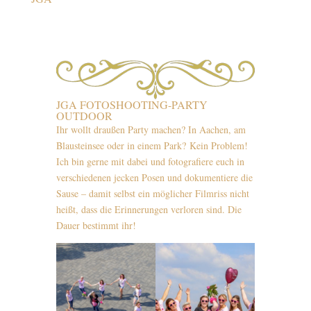
JGA FOTOSHOOTING-PARTY
OUTDOOR
Ihr wollt draußen Party machen? In Aachen, am
Blausteinsee oder in einem Park? Kein Problem!
Ich bin gerne mit dabei und fotografiere euch in
verschiedenen jecken Posen und dokumentiere die
Sause – damit selbst ein möglicher Filmriss nicht
heißt, dass die Erinnerungen verloren sind. Die
Dauer bestimmt ihr!